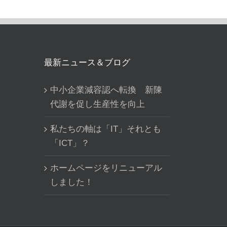
最新ニュース＆ブログ
中小企業減容認へ転換 新陳
代謝を促し生産性を向上
私たちの軸は「IT」それとも
「ICT」？
ホームページをリニューアル
しました！