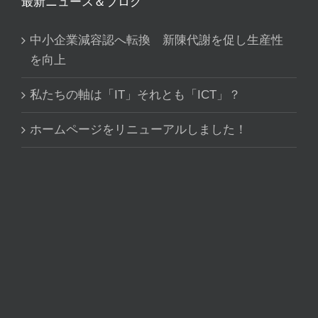
最新ニュース＆ブログ
中小企業減容認へ転換 新陳代謝を促し生産性
を向上
私たちの軸は「IT」それとも「ICT」？
ホームページをリニューアルしました！