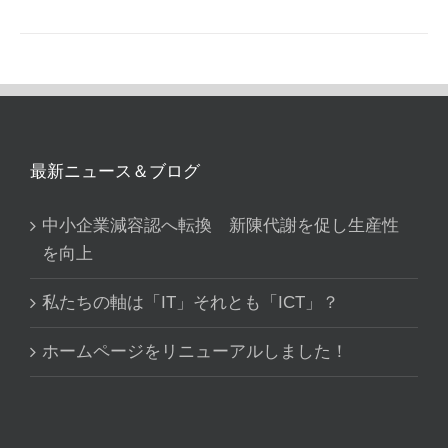
最新ニュース＆ブログ
中小企業減容認へ転換 新陳代謝を促し生産性
を向上
私たちの軸は「IT」それとも「ICT」？
ホームページをリニューアルしました！