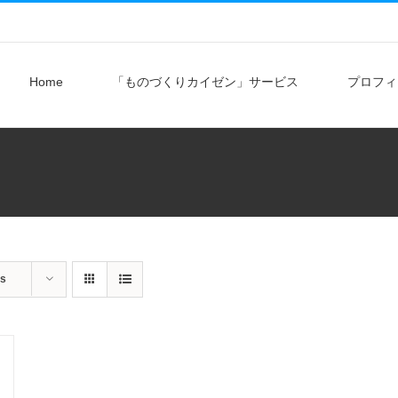
Home
「ものづくりカイゼン」サービス
プロフィ
ts