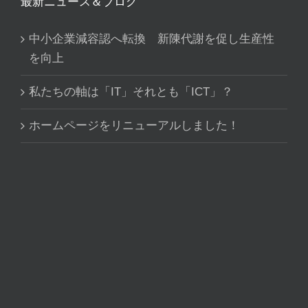
最新ニュース＆ブログ
中小企業減容認へ転換 新陳代謝を促し生産性
を向上
私たちの軸は「IT」それとも「ICT」？
ホームページをリニューアルしました！