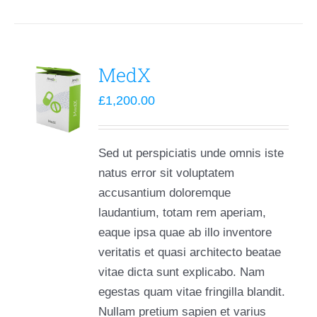
MedX
£
1,200.00
Sed ut perspiciatis unde omnis iste
natus error sit voluptatem
accusantium doloremque
laudantium, totam rem aperiam,
eaque ipsa quae ab illo inventore
veritatis et quasi architecto beatae
vitae dicta sunt explicabo. Nam
egestas quam vitae fringilla blandit.
Nullam pretium sapien et varius