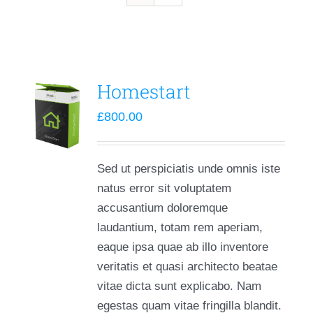
Homestart
£
800.00
Sed ut perspiciatis unde omnis iste
natus error sit voluptatem
accusantium doloremque
laudantium, totam rem aperiam,
eaque ipsa quae ab illo inventore
veritatis et quasi architecto beatae
vitae dicta sunt explicabo. Nam
egestas quam vitae fringilla blandit.