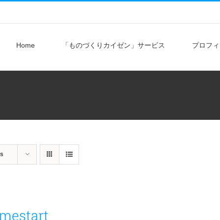
Home
「ものづくりカイゼン」サービス
プロフィ
ts
mestart