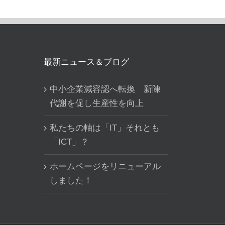
最新ニュース＆ブログ
中小企業減容認へ転換 新陳
代謝を促し生産性を向上
私たちの軸は「IT」それとも
「ICT」？
ホームページをリニューアル
しました！