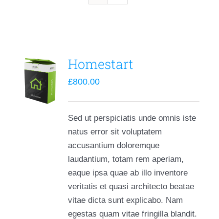
Homestart
£
800.00
Sed ut perspiciatis unde omnis iste
natus error sit voluptatem
accusantium doloremque
laudantium, totam rem aperiam,
eaque ipsa quae ab illo inventore
veritatis et quasi architecto beatae
vitae dicta sunt explicabo. Nam
egestas quam vitae fringilla blandit.