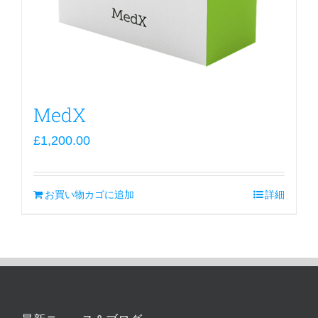
MedX
£
1,200.00
お買い物カゴに追加
詳細