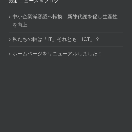
最新ニュース＆ブログ
中小企業減容認へ転換 新陳代謝を促し生産性
を向上
私たちの軸は「IT」それとも「ICT」？
ホームページをリニューアルしました！