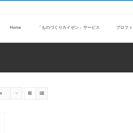
Home
「ものづくりカイゼン」サービス
プロフィ
ts